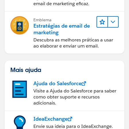
email de marketing eficaz.
Emblema
Estratégias de email de
marketing
Descubra as melhores práticas a usar
ao elaborar e enviar um email.
Mais ajuda
Ajuda do Salesforce
Visite a Ajuda do Salesforce para saber
como obter suporte e recursos
adicionais.
IdeaExchange
Envie sua ideia para o IdeaExchange.