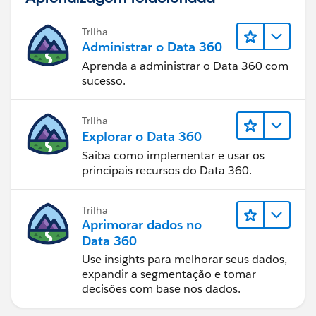
Trilha
Administrar o Data 360
Aprenda a administrar o Data 360 com
sucesso.
Trilha
Explorar o Data 360
Saiba como implementar e usar os
principais recursos do Data 360.
Trilha
Aprimorar dados no
Data 360
Use insights para melhorar seus dados,
expandir a segmentação e tomar
decisões com base nos dados.