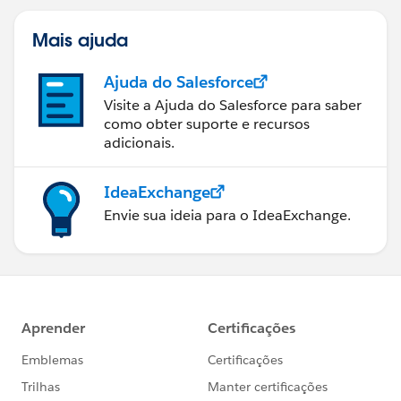
Mais ajuda
Ajuda do Salesforce
Visite a Ajuda do Salesforce para saber
como obter suporte e recursos
adicionais.
IdeaExchange
Envie sua ideia para o IdeaExchange.