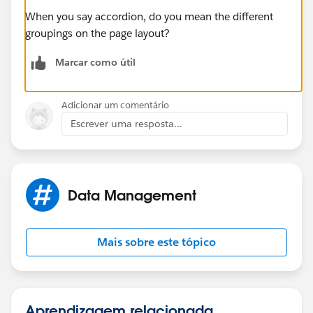
When you say accordion, do you mean the different
groupings on the page layout?
Marcar como útil
Adicionar um comentário
Escrever uma resposta...
Data Management
Mais sobre este tópico
Aprendizagem relacionada