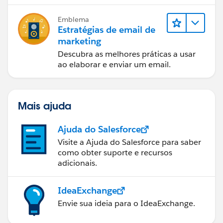
Emblema
Estratégias de email de
marketing
Descubra as melhores práticas a usar
ao elaborar e enviar um email.
Mais ajuda
Ajuda do Salesforce
Visite a Ajuda do Salesforce para saber
como obter suporte e recursos
adicionais.
IdeaExchange
Envie sua ideia para o IdeaExchange.