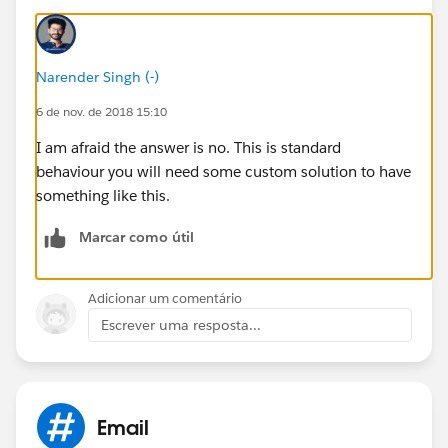
Narender Singh (-)
6 de nov. de 2018 15:10
I am afraid the answer is no. This is standard
behaviour you will need some custom solution to have
something like this.
Marcar como útil
Adicionar um comentário
Escrever uma resposta...
Email