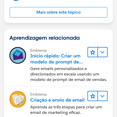
Mais sobre este tópico
Aprendizagem relacionada
Emblema
Início rápido: Criar um
modelo de prompt de
email de vendas
Gere emails personalizados e
direcionados em escala usando um
modelo de prompt de email de vendas.
Emblema
Criação e envio de email
Aprenda as três etapas para criar um
email de marketing eficaz.