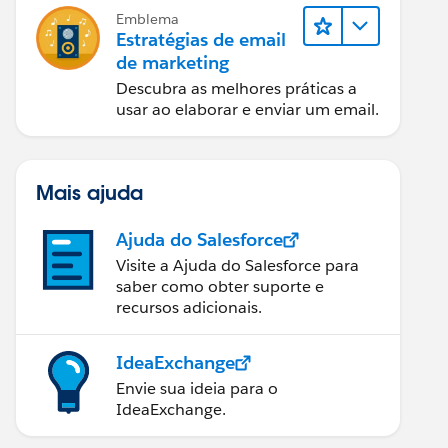
Emblema
Estratégias de email
de marketing
Descubra as melhores práticas a
usar ao elaborar e enviar um email.
Mais ajuda
Ajuda do Salesforce
Visite a Ajuda do Salesforce para
saber como obter suporte e
recursos adicionais.
IdeaExchange
Envie sua ideia para o
IdeaExchange.