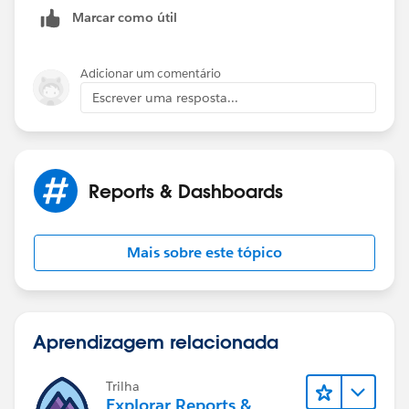
Marcar como útil
Adicionar um comentário
Escrever uma resposta...
Reports & Dashboards
Mais sobre este tópico
Aprendizagem relacionada
Trilha
Explorar Reports &