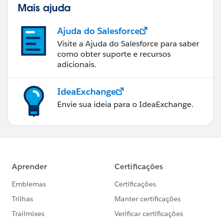
Mais ajuda
Ajuda do Salesforce
Visite a Ajuda do Salesforce para saber
como obter suporte e recursos
adicionais.
IdeaExchange
Envie sua ideia para o IdeaExchange.