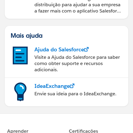
distribuição para ajudar a sua empresa
a fazer mais com o aplicativo Salesforce
móvel.
Mais ajuda
Ajuda do Salesforce
Visite a Ajuda do Salesforce para saber
como obter suporte e recursos
adicionais.
IdeaExchange
Envie sua ideia para o IdeaExchange.