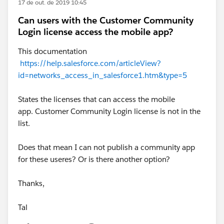
17 de out. de 2019 10:45
Can users with the Customer Community
Login license access the mobile app?
This documentation
https://help.salesforce.com/articleView?
id=networks_access_in_salesforce1.htm&type=5
States the licenses that can access the mobile
app. Customer Community Login license is not in the
list.
Does that mean I can not publish a community app
for these useres? Or is there another option?
Thanks,
Tal