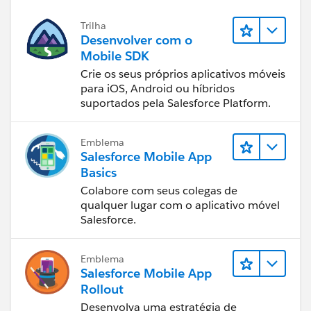
Trilha
Desenvolver com o
Mobile SDK
Crie os seus próprios aplicativos móveis
para iOS, Android ou híbridos
suportados pela Salesforce Platform.
Emblema
Salesforce Mobile App
Basics
Colabore com seus colegas de
qualquer lugar com o aplicativo móvel
Salesforce.
Emblema
Salesforce Mobile App
Rollout
Desenvolva uma estratégia de