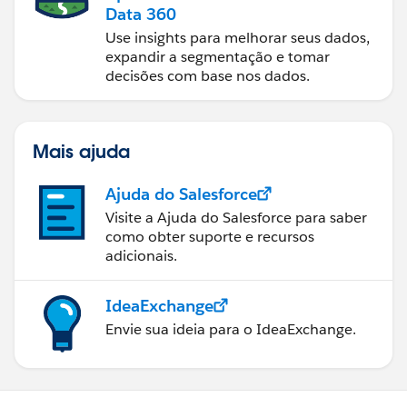
Data 360
Use insights para melhorar seus dados,
expandir a segmentação e tomar
decisões com base nos dados.
Mais ajuda
Ajuda do Salesforce
Visite a Ajuda do Salesforce para saber
como obter suporte e recursos
adicionais.
IdeaExchange
Envie sua ideia para o IdeaExchange.