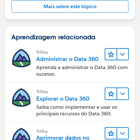
Mais sobre este tópico
Aprendizagem relacionada
Trilha
Administrar o Data 360
Aprenda a administrar o Data 360 com
sucesso.
Trilha
Explorar o Data 360
Saiba como implementar e usar os
principais recursos do Data 360.
Trilha
Aprimorar dados no