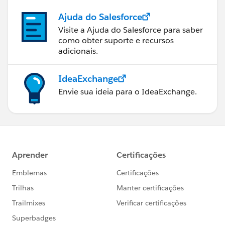
Ajuda do Salesforce
Visite a Ajuda do Salesforce para saber
como obter suporte e recursos
adicionais.
IdeaExchange
Envie sua ideia para o IdeaExchange.