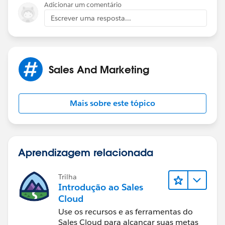
Adicionar um comentário
Escrever uma resposta...
Sales And Marketing
Mais sobre este tópico
Aprendizagem relacionada
Trilha
Introdução ao Sales
Cloud
Use os recursos e as ferramentas do
Sales Cloud para alcançar suas metas