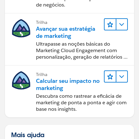
de negócios.
Trilha
Avançar sua estratégia
de marketing
Ultrapasse as noções básicas do
Marketing Cloud Engagement com
personalização, geração de relatórios e
design de email.
Trilha
Calcular seu impacto no
marketing
Descubra como rastrear a eficácia de
marketing de ponta a ponta e agir com
base nos insights.
Mais ajuda