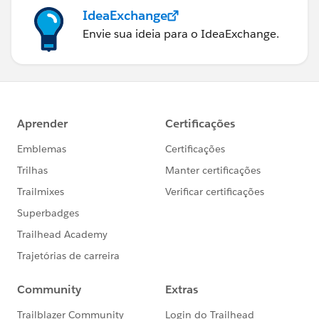
IdeaExchange
Envie sua ideia para o IdeaExchange.