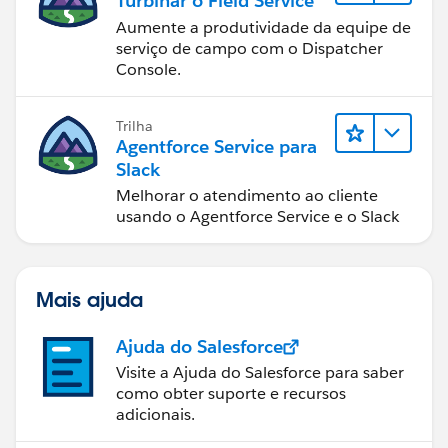
Turbinar o Field Service
Aumente a produtividade da equipe de
serviço de campo com o Dispatcher
Console.
Trilha
Agentforce Service para
Slack
Melhorar o atendimento ao cliente
usando o Agentforce Service e o Slack
Mais ajuda
Ajuda do Salesforce
Visite a Ajuda do Salesforce para saber
como obter suporte e recursos
adicionais.