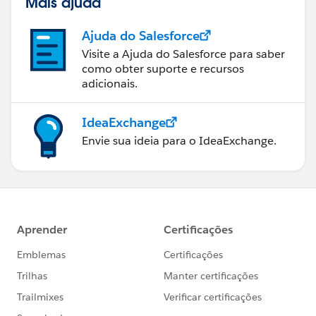
Mais ajuda
Ajuda do Salesforce
Visite a Ajuda do Salesforce para saber
como obter suporte e recursos
adicionais.
IdeaExchange
Envie sua ideia para o IdeaExchange.