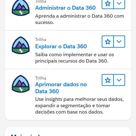
Trilha
Administrar o Data 360
Aprenda a administrar o Data 360 com
sucesso.
Trilha
Explorar o Data 360
Saiba como implementar e usar os
principais recursos do Data 360.
Trilha
Aprimorar dados no
Data 360
Use insights para melhorar seus dados,
expandir a segmentação e tomar
decisões com base nos dados.