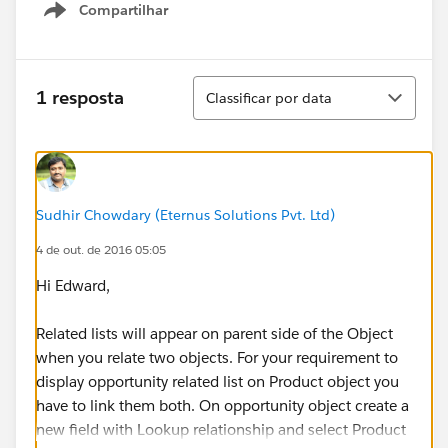
Compartilhar
Show menu
Classificar
1 resposta
Classificar por data
Sudhir Chowdary (Eternus Solutions Pvt. Ltd)
4 de out. de 2016 05:05
Hi Edward,
Related lists will appear on parent side of the Object
when you relate two objects. For your requirement to
display opportunity related list on Product object you
have to link them both. On opportunity object create a
new field with Lookup relationship and select Product