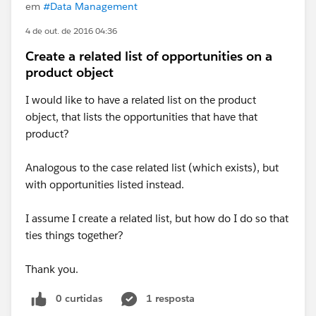
em
#Data Management
4 de out. de 2016 04:36
Create a related list of opportunities on a
product object
I would like to have a related list on the product
object, that lists the opportunities that have that
product?
Analogous to the case related list (which exists), but
with opportunities listed instead.
I assume I create a related list, but how do I do so that
ties things together?
Thank you.
0 curtidas
1 resposta