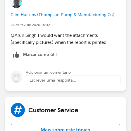
Glen Huckins (Thompson Pump & Manufacturing Co)
24 de fev. de 2020 15:32
@Arun Singh I would want the attachments
(specifically pictures) when the report is printed.
Marcar como útil
Adicionar um comentário
Escrever uma resposta...
Customer Service
Mais sobre este tópico