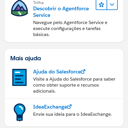
Trilha
Descobrir o Agentforce
Service
Navegue pelo Agentforce Service e
execute configurações e tarefas
básicas.
Mais ajuda
Ajuda do Salesforce
Visite a Ajuda do Salesforce para saber
como obter suporte e recursos
adicionais.
IdeaExchange
Envie sua ideia para o IdeaExchange.