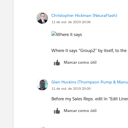
Christopher Hickman (NeuraFlash)
11 de out. de 2019 20:06
Where it says "Group2" by itself, to the 
Marcar como útil
Glen Huckins (Thompson Pump & Manuf
11 de out. de 2019 20:00
Before my Sales Reps. edit in "Edit Line
Marcar como útil