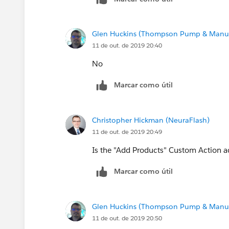
Glen Huckins (Thompson Pump & Manuf
11 de out. de 2019 20:40
No
Marcar como útil
Christopher Hickman (NeuraFlash)
11 de out. de 2019 20:49
Is the "Add Products" Custom Action a
Marcar como útil
Glen Huckins (Thompson Pump & Manuf
11 de out. de 2019 20:50