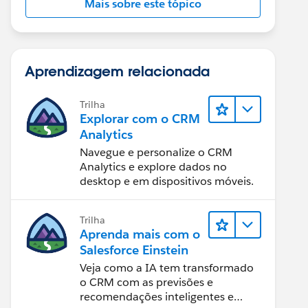
Mais sobre este tópico
Aprendizagem relacionada
Trilha
Explorar com o CRM
Analytics
Navegue e personalize o CRM
Analytics e explore dados no
desktop e em dispositivos móveis.
Trilha
Aprenda mais com o
Salesforce Einstein
Veja como a IA tem transformado
o CRM com as previsões e
recomendações inteligentes e