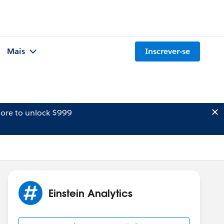
Mais
Inscrever-se
ore to unlock $999
Einstein Analytics