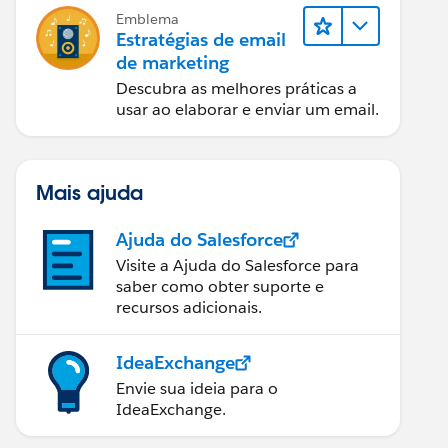
Emblema
Estratégias de email
de marketing
Descubra as melhores práticas a
usar ao elaborar e enviar um email.
Mais ajuda
Ajuda do Salesforce
Visite a Ajuda do Salesforce para
saber como obter suporte e
recursos adicionais.
IdeaExchange
Envie sua ideia para o
IdeaExchange.