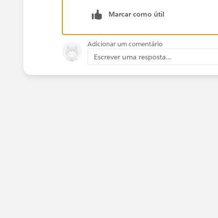
Marcar como útil
Adicionar um comentário
Escrever uma resposta...