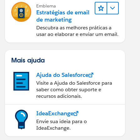
Emblema
Estratégias de email
de marketing
Descubra as melhores práticas a
usar ao elaborar e enviar um email.
Mais ajuda
Ajuda do Salesforce
Visite a Ajuda do Salesforce para
saber como obter suporte e
recursos adicionais.
IdeaExchange
Envie sua ideia para o
IdeaExchange.