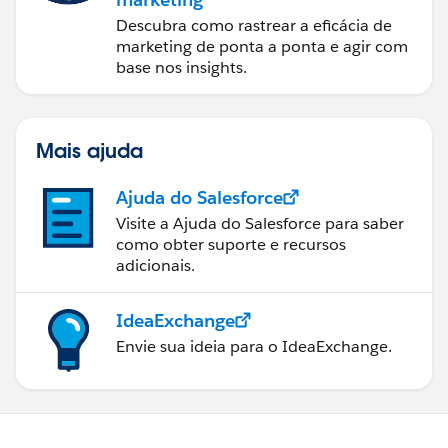
Descubra como rastrear a eficácia de
marketing de ponta a ponta e agir com
base nos insights.
Mais ajuda
Ajuda do Salesforce
Visite a Ajuda do Salesforce para saber
como obter suporte e recursos
adicionais.
IdeaExchange
Envie sua ideia para o IdeaExchange.