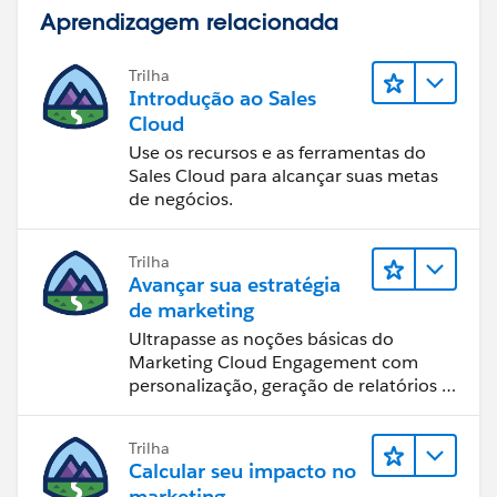
Aprendizagem relacionada
Trilha
Introdução ao Sales
Cloud
Use os recursos e as ferramentas do
Sales Cloud para alcançar suas metas
de negócios.
Trilha
Avançar sua estratégia
de marketing
Ultrapasse as noções básicas do
Marketing Cloud Engagement com
personalização, geração de relatórios e
design de email.
Trilha
Calcular seu impacto no
marketing