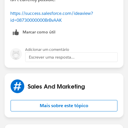
https://success.salesforce.com/ideaview?
id=08730000000BrBvAAK
Marcar como útil
Adicionar um comentário
Escrever uma resposta...
Sales And Marketing
Mais sobre este tópico