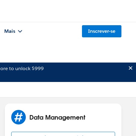
Mais
Inscrever-se
ore to unlock $999
Data Management