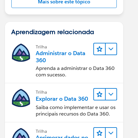
Mais sobre este tópico
Aprendizagem relacionada
Trilha
Administrar o Data
360
Aprenda a administrar o Data 360
com sucesso.
Trilha
Explorar o Data 360
Saiba como implementar e usar os
principais recursos do Data 360.
Trilha
Aprimorar dados no