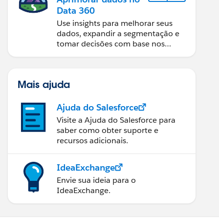
Data 360
Use insights para melhorar seus
dados, expandir a segmentação e
tomar decisões com base nos
dados.
Mais ajuda
Ajuda do Salesforce
Visite a Ajuda do Salesforce para
saber como obter suporte e
recursos adicionais.
IdeaExchange
Envie sua ideia para o
IdeaExchange.