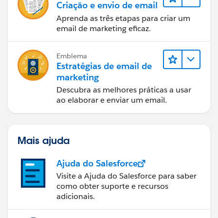
Criação e envio de email
Aprenda as três etapas para criar um
email de marketing eficaz.
Emblema
Estratégias de email de
marketing
Descubra as melhores práticas a usar
ao elaborar e enviar um email.
Mais ajuda
Ajuda do Salesforce
Visite a Ajuda do Salesforce para saber
como obter suporte e recursos
adicionais.