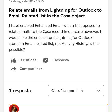
12 de ago. de 2017 10:25
Relate emails from Lightning for Outlook to
Email Related list in the Case object.
I have enabled Enhanced Email which is supposed to
relate emails to the Case record in our case however, I
would like the emails from Lightning for Outlook
stored in Email related list, not Activity History. Is this
possible?
0 curtidas
1 resposta
Compartilhar
Show menu
Classificar
1 resposta
Classificar por data