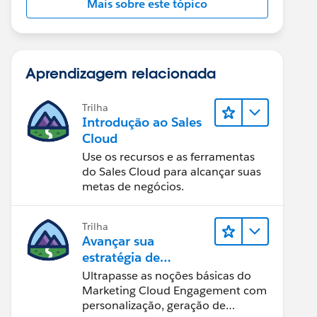
Mais sobre este tópico
Aprendizagem relacionada
Trilha
Introdução ao Sales
Cloud
Use os recursos e as ferramentas
do Sales Cloud para alcançar suas
metas de negócios.
Trilha
Avançar sua
estratégia de
marketing
Ultrapasse as noções básicas do
Marketing Cloud Engagement com
personalização, geração de