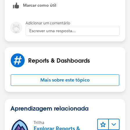
Marcar como útil
Adicionar um comentário
Escrever uma resposta...
Reports & Dashboards
Mais sobre este tópico
Aprendizagem relacionada
Trilha
Explorar Reports &