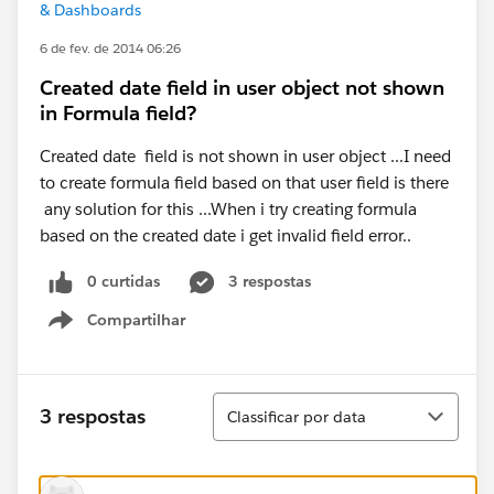
& Dashboards
6 de fev. de 2014 06:26
Created date field in user object not shown
in Formula field?
Created date field is not shown in user object ...I need
to create formula field based on that user field is there
any solution for this ...When i try creating formula
based on the created date i get invalid field error..
0 curtidas
3 respostas
Compartilhar
Show menu
Classificar
3 respostas
Classificar por data