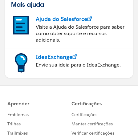
Mais ajuda
Ajuda do Salesforce
Visite a Ajuda do Salesforce para saber
como obter suporte e recursos
adicionais.
IdeaExchange
Envie sua ideia para o IdeaExchange.