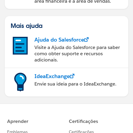
área financeira e a área de vendas.
Mais ajuda
Ajuda do Salesforce
Visite a Ajuda do Salesforce para saber
como obter suporte e recursos
adicionais.
IdeaExchange
Envie sua ideia para o IdeaExchange.