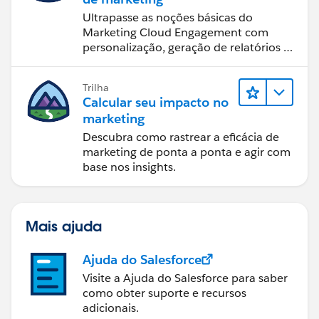
Ultrapasse as noções básicas do
Marketing Cloud Engagement com
personalização, geração de relatórios e
design de email.
Trilha
Calcular seu impacto no
marketing
Descubra como rastrear a eficácia de
marketing de ponta a ponta e agir com
base nos insights.
Mais ajuda
Ajuda do Salesforce
Visite a Ajuda do Salesforce para saber
como obter suporte e recursos
adicionais.