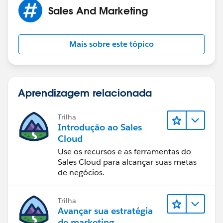
Sales And Marketing
Mais sobre este tópico
Aprendizagem relacionada
Trilha
Introdução ao Sales
Cloud
Use os recursos e as ferramentas do
Sales Cloud para alcançar suas metas
de negócios.
Trilha
Avançar sua estratégia
de marketing