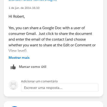
1 de jun. de 2014 16:10
Hi Robert,
Yes, you can share a Google Doc with a user of
consumer Gmail. Just click to share the document
and enter the email of the contact (and choose
whether you want to share at the Edit or Comment or
View level).
Mostrar mais
Marcar como útil
Adicionar um comentário
Escrever uma resposta...