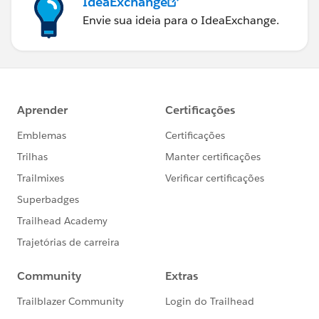
IdeaExchange
Envie sua ideia para o IdeaExchange.