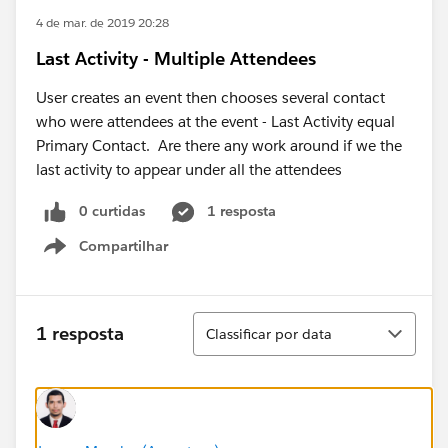
4 de mar. de 2019 20:28
Last Activity - Multiple Attendees
User creates an event then chooses several contact
who were attendees at the event - Last Activity equal
Primary Contact. Are there any work around if we the
last activity to appear under all the attendees
0 curtidas
1 resposta
Compartilhar
Show menu
Classificar
1 resposta
Classificar por data