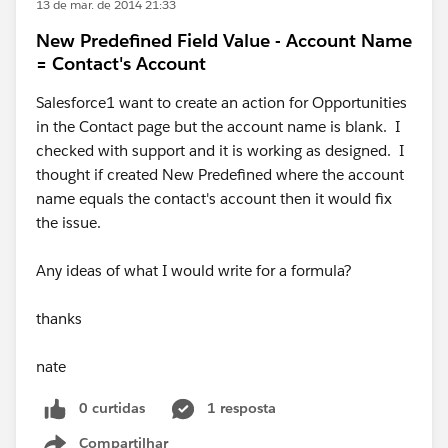
13 de mar. de 2014 21:33
New Predefined Field Value - Account Name
= Contact's Account
Salesforce1 want to create an action for Opportunities
in the Contact page but the account name is blank. I
checked with support and it is working as designed. I
thought if created New Predefined where the account
name equals the contact's account then it would fix
the issue.
Any ideas of what I would write for a formula?
thanks
nate
0 curtidas
1 resposta
Compartilhar