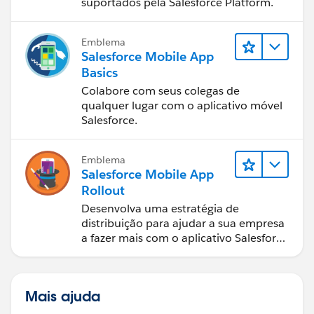
suportados pela Salesforce Platform.
Emblema
Salesforce Mobile App
Basics
Colabore com seus colegas de
qualquer lugar com o aplicativo móvel
Salesforce.
Emblema
Salesforce Mobile App
Rollout
Desenvolva uma estratégia de
distribuição para ajudar a sua empresa
a fazer mais com o aplicativo Salesforce
móvel.
Mais ajuda