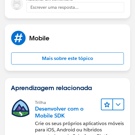
Escrever uma resposta...
Mobile
Mais sobre este tópico
Aprendizagem relacionada
Trilha
Desenvolver com o
Mobile SDK
Crie os seus próprios aplicativos móveis
para iOS, Android ou híbridos