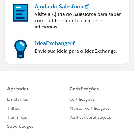
Ajuda do Salesforce
Visite a Ajuda do Salesforce para saber
como obter suporte e recursos
adicionais.
IdeaExchange
Envie sua ideia para o IdeaExchange.