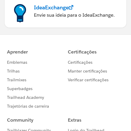
IdeaExchange
Envie sua ideia para o IdeaExchange.