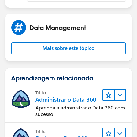
Data Management
Mais sobre este tópico
Aprendizagem relacionada
Trilha
Administrar o Data 360
Aprenda a administrar o Data 360 com
sucesso.
Trilha