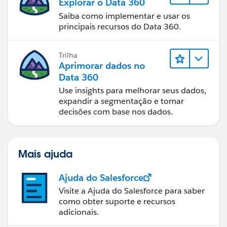
Explorar o Data 360
Saiba como implementar e usar os
principais recursos do Data 360.
Trilha
Aprimorar dados no
Data 360
Use insights para melhorar seus dados,
expandir a segmentação e tomar
decisões com base nos dados.
Mais ajuda
Ajuda do Salesforce
Visite a Ajuda do Salesforce para saber
como obter suporte e recursos
adicionais.