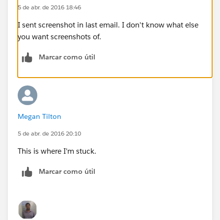
5 de abr. de 2016 18:46
I sent screenshot in last email. I don't know what else
you want screenshots of.
Marcar como útil
Megan Tilton
5 de abr. de 2016 20:10
This is where I'm stuck.
Marcar como útil