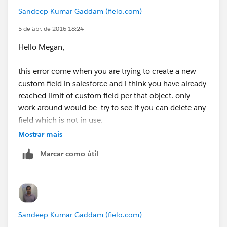
Sandeep Kumar Gaddam (fielo.com)
5 de abr. de 2016 18:24
Hello Megan,
this error come when you are trying to create a new
custom field in salesforce and i think you have already
reached limit of custom field per that object. only
work around would be try to see if you can delete any
field which is not in use.
Mostrar mais
Thanks
Marcar como útil
Sandeep Kumar Gaddam (fielo.com)