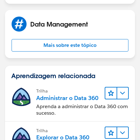
Data Management
Mais sobre este tópico
Aprendizagem relacionada
Trilha
Administrar o Data 360
Aprenda a administrar o Data 360 com
sucesso.
Trilha
Explorar o Data 360