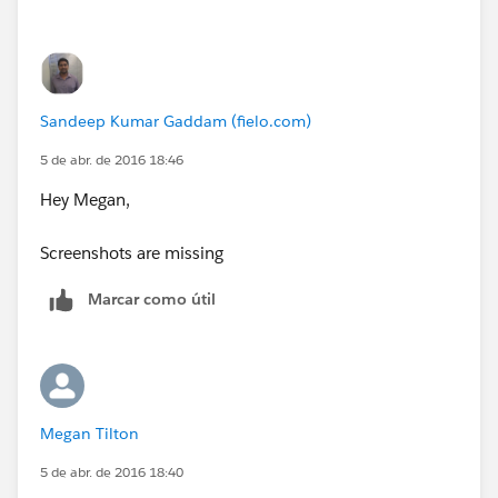
Sandeep Kumar Gaddam (fielo.com)
5 de abr. de 2016 18:46
Hey Megan,
Screenshots are missing
Marcar como útil
Megan Tilton
5 de abr. de 2016 18:40