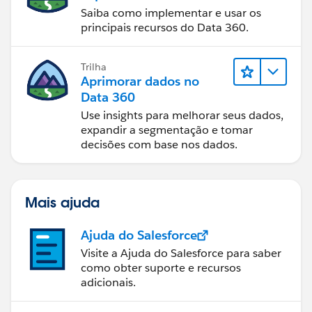
Saiba como implementar e usar os
principais recursos do Data 360.
Trilha
Aprimorar dados no
Data 360
Use insights para melhorar seus dados,
expandir a segmentação e tomar
decisões com base nos dados.
Mais ajuda
Ajuda do Salesforce
Visite a Ajuda do Salesforce para saber
como obter suporte e recursos
adicionais.