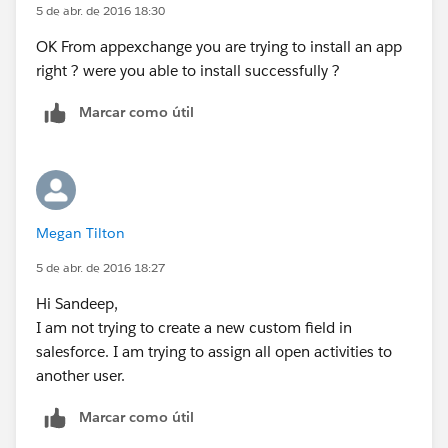
5 de abr. de 2016 18:30
OK From appexchange you are trying to install an app
right ? were you able to install successfully ?
Marcar como útil
Megan Tilton
5 de abr. de 2016 18:27
Hi Sandeep,
I am not trying to create a new custom field in
salesforce. I am trying to assign all open activities to
another user.
Marcar como útil