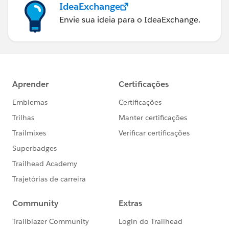
IdeaExchange
Envie sua ideia para o IdeaExchange.