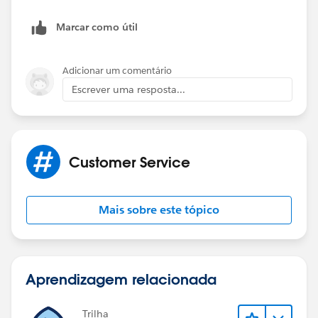
Marcar como útil
Adicionar um comentário
Escrever uma resposta...
Customer Service
Mais sobre este tópico
Aprendizagem relacionada
Trilha