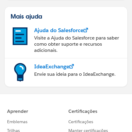
Mais ajuda
Ajuda do Salesforce
Visite a Ajuda do Salesforce para saber
como obter suporte e recursos
adicionais.
IdeaExchange
Envie sua ideia para o IdeaExchange.