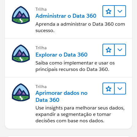
Trilha
Administrar o Data 360
Aprenda a administrar o Data 360 com
sucesso.
Trilha
Explorar o Data 360
Saiba como implementar e usar os
principais recursos do Data 360.
Trilha
Aprimorar dados no
Data 360
Use insights para melhorar seus dados,
expandir a segmentação e tomar
decisões com base nos dados.