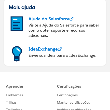
Mais ajuda
Ajuda do Salesforce
Visite a Ajuda do Salesforce para saber
como obter suporte e recursos
adicionais.
IdeaExchange
Envie sua ideia para o IdeaExchange.