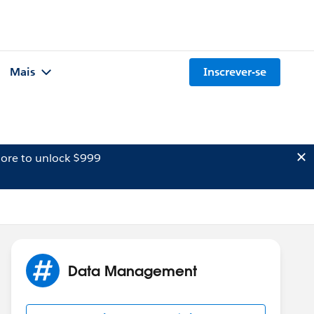
Mais
Inscrever-se
ore to unlock $999
Data Management