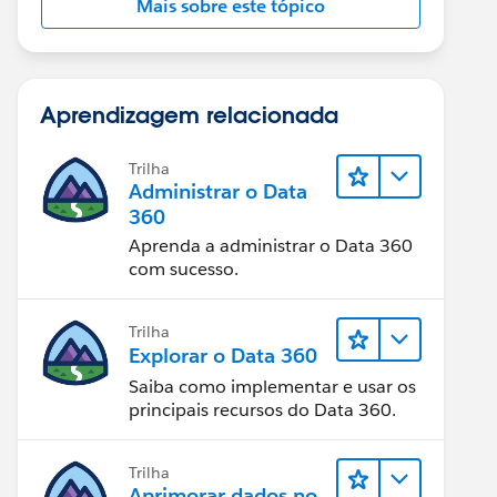
Mais sobre este tópico
Aprendizagem relacionada
Trilha
Administrar o Data
360
Aprenda a administrar o Data 360
com sucesso.
Trilha
Explorar o Data 360
Saiba como implementar e usar os
principais recursos do Data 360.
Trilha
Aprimorar dados no