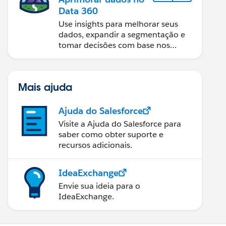
Data 360
Use insights para melhorar seus
dados, expandir a segmentação e
tomar decisões com base nos
dados.
Mais ajuda
Ajuda do Salesforce
Visite a Ajuda do Salesforce para
saber como obter suporte e
recursos adicionais.
IdeaExchange
Envie sua ideia para o
IdeaExchange.