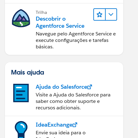
Trilha
Descobrir o
Agentforce Service
Navegue pelo Agentforce Service e
execute configurações e tarefas
básicas.
Mais ajuda
Ajuda do Salesforce
Visite a Ajuda do Salesforce para
saber como obter suporte e
recursos adicionais.
IdeaExchange
Envie sua ideia para o