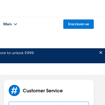
Mais
Inscrever-se
ore to unlock $999
Customer Service