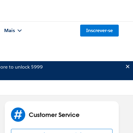
Mais
Inscrever-se
ore to unlock $999
Customer Service