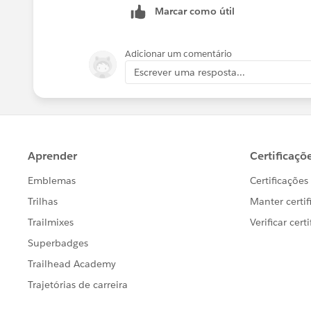
Marcar como útil
Adicionar um comentário
Escrever uma resposta...