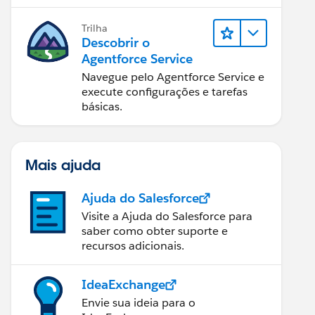
Trilha
Descobrir o
Agentforce Service
Navegue pelo Agentforce Service e
execute configurações e tarefas
básicas.
Mais ajuda
Ajuda do Salesforce
Visite a Ajuda do Salesforce para
saber como obter suporte e
recursos adicionais.
IdeaExchange
Envie sua ideia para o