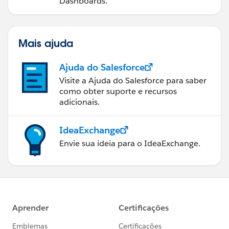
Dashboards.
Mais ajuda
Ajuda do Salesforce
Visite a Ajuda do Salesforce para saber
como obter suporte e recursos
adicionais.
IdeaExchange
Envie sua ideia para o IdeaExchange.