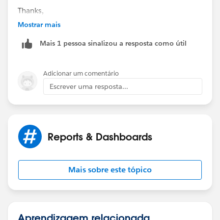
Thanks,
Mostrar mais
Rachit
Mais 1 pessoa sinalizou a resposta como útil
Adicionar um comentário
Escrever uma resposta...
Reports & Dashboards
Mais sobre este tópico
Aprendizagem relacionada