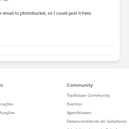
r email to photobucket, so I could post it here.