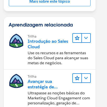
Mais sobre este tópico
Aprendizagem relacionada
Trilha
Introdução ao Sales
Cloud
Use os recursos e as ferramentas
do Sales Cloud para alcançar suas
metas de negócios.
Trilha
Avançar sua
estratégia de
marketing
Ultrapasse as noções básicas do
Marketing Cloud Engagement com
personalização, geração de