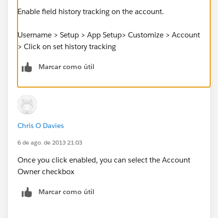
Enable field history tracking on the account.
Username > Setup > App Setup> Customize > Account
> Click on set history tracking
Marcar como útil
Chris O Davies
6 de ago. de 2013 21:03
Once you click enabled, you can select the Account
Owner checkbox
Marcar como útil