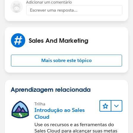
Adicionar um comentário
Escrever uma resposta...
Sales And Marketing
Mais sobre este tópico
Aprendizagem relacionada
Trilha
Introdução ao Sales
Cloud
Use os recursos e as ferramentas do
Sales Cloud para alcançar suas metas