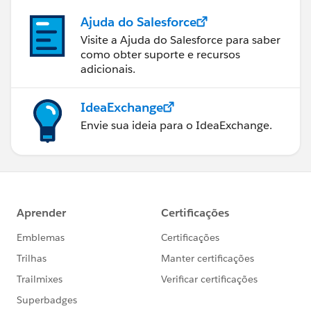
Ajuda do Salesforce
Visite a Ajuda do Salesforce para saber
como obter suporte e recursos
adicionais.
IdeaExchange
Envie sua ideia para o IdeaExchange.