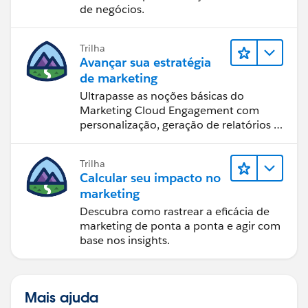
de negócios.
Trilha
Avançar sua estratégia
de marketing
Ultrapasse as noções básicas do
Marketing Cloud Engagement com
personalização, geração de relatórios e
design de email.
Trilha
Calcular seu impacto no
marketing
Descubra como rastrear a eficácia de
marketing de ponta a ponta e agir com
base nos insights.
Mais ajuda