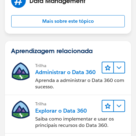
Data Management
Mais sobre este tópico
Aprendizagem relacionada
Trilha
Administrar o Data 360
Aprenda a administrar o Data 360 com
sucesso.
Trilha
Explorar o Data 360
Saiba como implementar e usar os
principais recursos do Data 360.