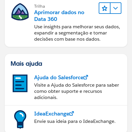
Trilha
Aprimorar dados no
Data 360
Use insights para melhorar seus dados,
expandir a segmentação e tomar
decisões com base nos dados.
Mais ajuda
Ajuda do Salesforce
Visite a Ajuda do Salesforce para saber
como obter suporte e recursos
adicionais.
IdeaExchange
Envie sua ideia para o IdeaExchange.