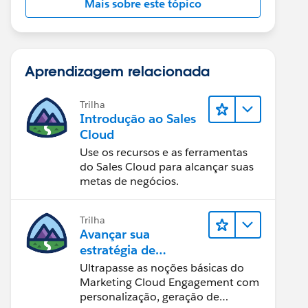
Mais sobre este tópico
Aprendizagem relacionada
Trilha
Introdução ao Sales
Cloud
Use os recursos e as ferramentas
do Sales Cloud para alcançar suas
metas de negócios.
Trilha
Avançar sua
estratégia de
marketing
Ultrapasse as noções básicas do
Marketing Cloud Engagement com
personalização, geração de