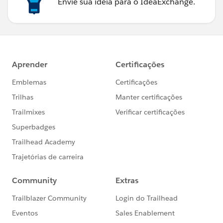
Envie sua ideia para o IdeaExchange.