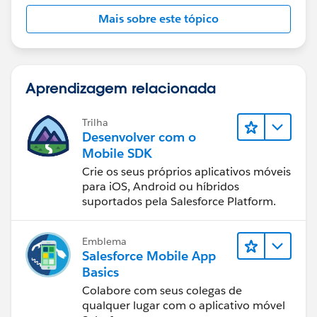
Mais sobre este tópico
Aprendizagem relacionada
Trilha
Desenvolver com o
Mobile SDK
Crie os seus próprios aplicativos móveis
para iOS, Android ou híbridos
suportados pela Salesforce Platform.
Emblema
Salesforce Mobile App
Basics
Colabore com seus colegas de
qualquer lugar com o aplicativo móvel