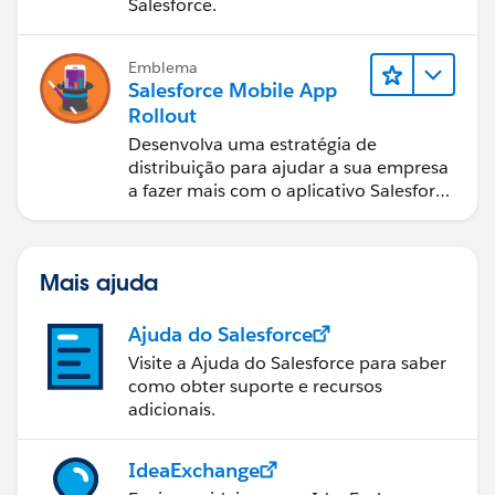
Salesforce.
Emblema
Salesforce Mobile App
Rollout
Desenvolva uma estratégia de
distribuição para ajudar a sua empresa
a fazer mais com o aplicativo Salesforce
móvel.
Mais ajuda
Ajuda do Salesforce
Visite a Ajuda do Salesforce para saber
como obter suporte e recursos
adicionais.
IdeaExchange