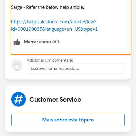
Sarge - Refer the below help article:
https://help.salesforce.com/articleView?
id=000199065&language=en_US&type=1
Marcar como útil
Adicionar um comentário
Escrever uma resposta...
Customer Service
Mais sobre este tópico