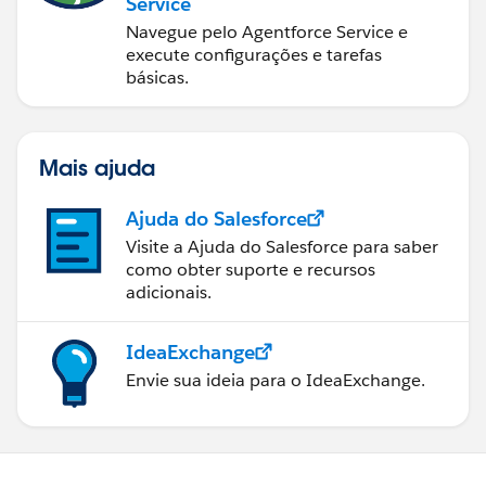
Service
Navegue pelo Agentforce Service e
execute configurações e tarefas
básicas.
Mais ajuda
Ajuda do Salesforce
Visite a Ajuda do Salesforce para saber
como obter suporte e recursos
adicionais.
IdeaExchange
Envie sua ideia para o IdeaExchange.