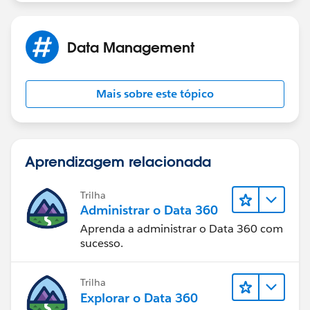
Data Management
Mais sobre este tópico
Aprendizagem relacionada
Trilha
Administrar o Data 360
Aprenda a administrar o Data 360 com
sucesso.
Trilha
Explorar o Data 360