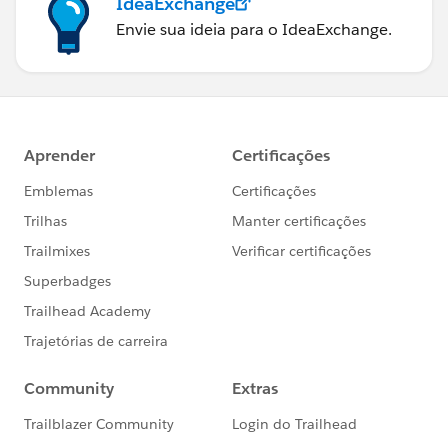
IdeaExchange
Envie sua ideia para o IdeaExchange.