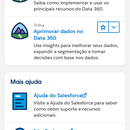
Saiba como implementar e usar os
principais recursos do Data 360.
Trilha
Aprimorar dados no
Data 360
Use insights para melhorar seus dados,
expandir a segmentação e tomar
decisões com base nos dados.
Mais ajuda
Ajuda do Salesforce
Visite a Ajuda do Salesforce para saber
como obter suporte e recursos
adicionais.