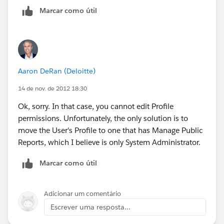
Marcar como útil
Aaron DeRan (Deloitte)
14 de nov. de 2012 18:30
Ok, sorry. In that case, you cannot edit Profile
permissions. Unfortunately, the only solution is to
move the User's Profile to one that has Manage Public
Reports, which I believe is only System Administrator.
Marcar como útil
Adicionar um comentário
Escrever uma resposta...