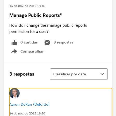
14 de nov. de 2012 18:16
Manage Public Reports"
How do i change the manage public reports
permission for a user?
0 curtidas
3 respostas
Compartilhar
Show menu
Classificar
3 respostas
Classificar por data
Aaron DeRan (Deloitte)
14 de nov. de 2012 18:20