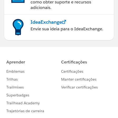
como obter suporte e recursos
adicionais.
IdeaExchange
Envie sua ideia para o IdeaExchange.