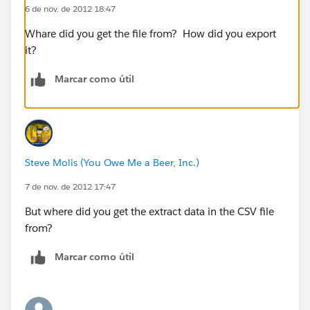
6 de nov. de 2012 18:47
Whare did you get the file from? How did you export
it?
Marcar como útil
Steve Molis (You Owe Me a Beer, Inc.)
7 de nov. de 2012 17:47
But where did you get the extract data in the CSV file
from?
Marcar como útil