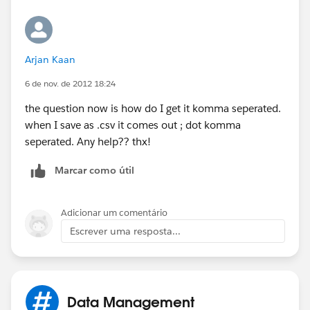
Arjan Kaan
6 de nov. de 2012 18:24
the question now is how do I get it komma seperated.
when I save as .csv it comes out ; dot komma
seperated. Any help?? thx!
Marcar como útil
Adicionar um comentário
Escrever uma resposta...
Data Management