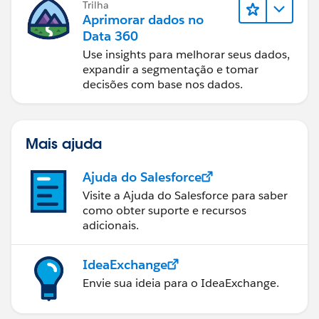
Trilha
Aprimorar dados no
Data 360
Use insights para melhorar seus dados,
expandir a segmentação e tomar
decisões com base nos dados.
Mais ajuda
Ajuda do Salesforce
Visite a Ajuda do Salesforce para saber
como obter suporte e recursos
adicionais.
IdeaExchange
Envie sua ideia para o IdeaExchange.