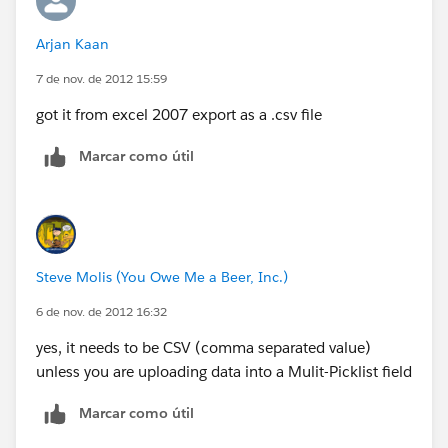
Arjan Kaan
7 de nov. de 2012 15:59
got it from excel 2007 export as a .csv file
Marcar como útil
Steve Molis (You Owe Me a Beer, Inc.)
6 de nov. de 2012 16:32
yes, it needs to be CSV (comma separated value)
unless you are uploading data into a Mulit-Picklist field
Marcar como útil