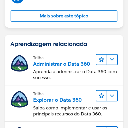
Mais sobre este tópico
Aprendizagem relacionada
Trilha
Administrar o Data 360
Aprenda a administrar o Data 360 com
sucesso.
Trilha
Explorar o Data 360
Saiba como implementar e usar os
principais recursos do Data 360.