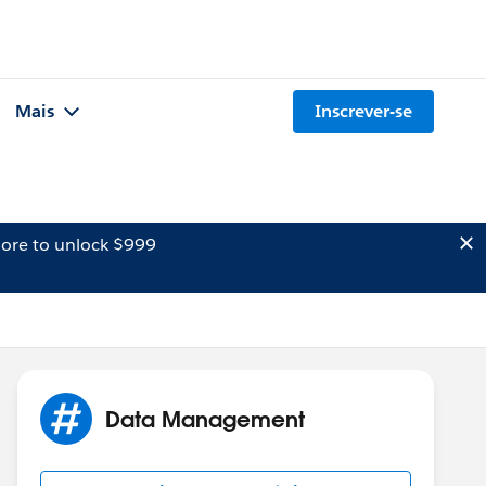
Mais
Inscrever-se
ore to unlock $999
Data Management