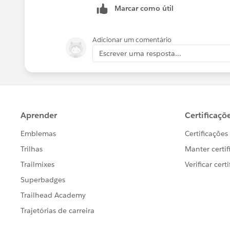
Marcar como útil
Adicionar um comentário
Escrever uma resposta...