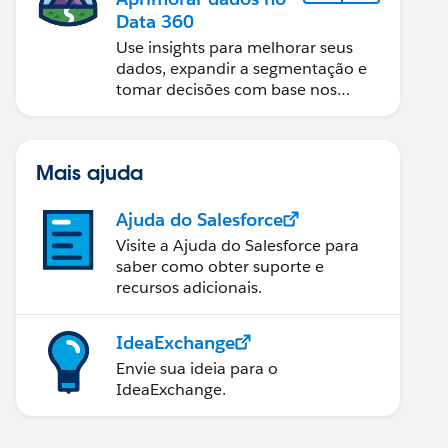
Data 360
Use insights para melhorar seus
dados, expandir a segmentação e
tomar decisões com base nos
dados.
Mais ajuda
Ajuda do Salesforce
Visite a Ajuda do Salesforce para
saber como obter suporte e
recursos adicionais.
IdeaExchange
Envie sua ideia para o
IdeaExchange.