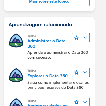
Mais sobre este tópico
Aprendizagem relacionada
Trilha
Administrar o Data
360
Aprenda a administrar o Data 360
com sucesso.
Trilha
Explorar o Data 360
Saiba como implementar e usar os
principais recursos do Data 360.
Trilha
Aprimorar dados no