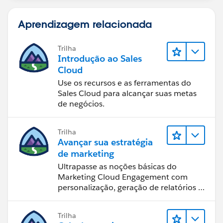
Aprendizagem relacionada
Trilha
Introdução ao Sales
Cloud
Use os recursos e as ferramentas do
Sales Cloud para alcançar suas metas
de negócios.
Trilha
Avançar sua estratégia
de marketing
Ultrapasse as noções básicas do
Marketing Cloud Engagement com
personalização, geração de relatórios e
design de email.
Trilha