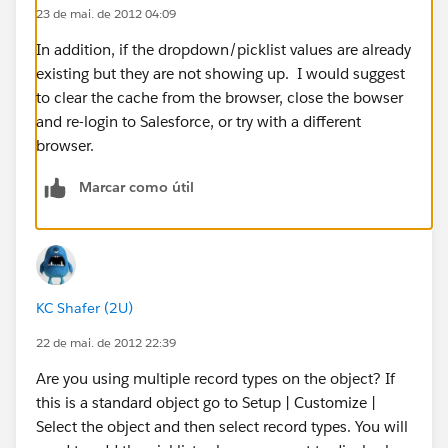
23 de mai. de 2012 04:09
In addition, if the dropdown/picklist values are already
existing but they are not showing up. I would suggest
to clear the cache from the browser, close the bowser
and re-login to Salesforce, or try with a different
browser.
Marcar como útil
KC Shafer (2U)
22 de mai. de 2012 22:39
Are you using multiple record types on the object? If
this is a standard object go to Setup | Customize |
Select the object and then select record types. You will