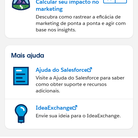
Calcular seu impacto no
marketing
Descubra como rastrear a eficácia de
marketing de ponta a ponta e agir com
base nos insights.
Mais ajuda
Ajuda do Salesforce
Visite a Ajuda do Salesforce para saber
como obter suporte e recursos
adicionais.
IdeaExchange
Envie sua ideia para o IdeaExchange.