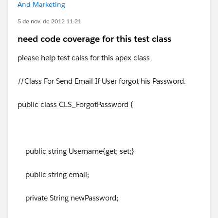
And Marketing
5 de nov. de 2012 11:21
need code coverage for this test class
please help test calss for this apex class
//Class For Send Email If User forgot his Password.
public class CLS_ForgotPassword {
public string Username{get; set;}
public string email;
private String newPassword;