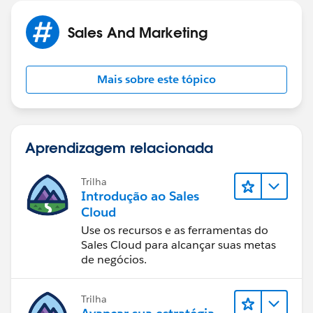
Sales And Marketing
Mais sobre este tópico
Aprendizagem relacionada
Trilha
Introdução ao Sales
Cloud
Use os recursos e as ferramentas do
Sales Cloud para alcançar suas metas
de negócios.
Trilha