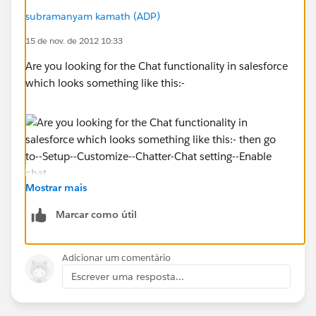
subramanyam kamath (ADP)
15 de nov. de 2012 10:33
Are you looking for the Chat functionality in salesforce
which looks something like this:-
Mostrar mais
then go to--Setup--Customize--Chatter-Chat setting--
Marcar como útil
Enable chat.
Adicionar um comentário
Escrever uma resposta...