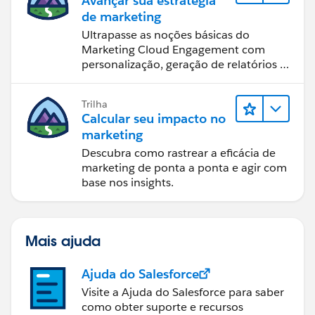
Avançar sua estratégia
de marketing
Ultrapasse as noções básicas do
Marketing Cloud Engagement com
personalização, geração de relatórios e
design de email.
Trilha
Calcular seu impacto no
marketing
Descubra como rastrear a eficácia de
marketing de ponta a ponta e agir com
base nos insights.
Mais ajuda
Ajuda do Salesforce
Visite a Ajuda do Salesforce para saber
como obter suporte e recursos