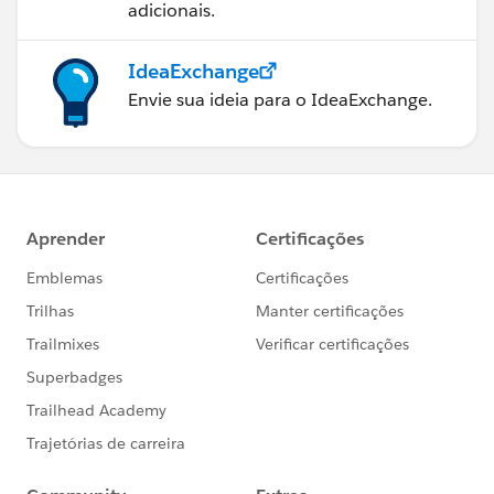
adicionais.
IdeaExchange
Envie sua ideia para o IdeaExchange.