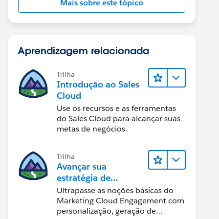
Mais sobre este tópico
Aprendizagem relacionada
Trilha
Introdução ao Sales
Cloud
Use os recursos e as ferramentas
do Sales Cloud para alcançar suas
metas de negócios.
Trilha
Avançar sua
estratégia de
marketing
Ultrapasse as noções básicas do
Marketing Cloud Engagement com
personalização, geração de