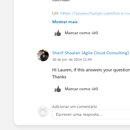
Url:
https://appexchange.salesforce.
Mostrar mais
Marcar como útil
Sharif Shaalan (Agile Cloud Consulting)
26 de jan. de 2014 11:59
Hi Lauren, if this answers your questio
Thanks
Marcar como útil
Adicionar um comentário
Escrever uma resposta...