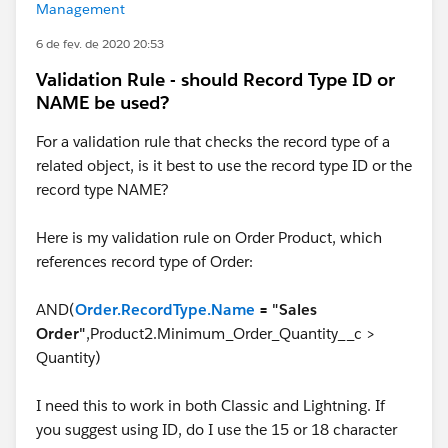
Management
6 de fev. de 2020 20:53
Validation Rule - should Record Type ID or
NAME be used?
For a validation rule that checks the record type of a
related object, is it best to use the record type ID or the
record type NAME?
Here is my validation rule on Order Product, which
references record type of Order:
AND(
Order.RecordType.Name
= "Sales
Order"
,Product2.Minimum_Order_Quantity__c >
Quantity)
I need this to work in both Classic and Lightning. If
you suggest using ID, do I use the 15 or 18 character