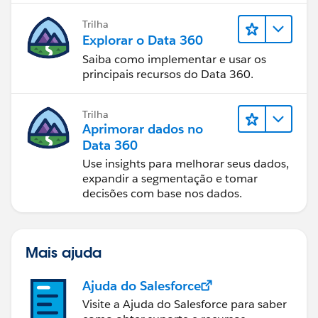
Trilha
Explorar o Data 360
Saiba como implementar e usar os
principais recursos do Data 360.
Trilha
Aprimorar dados no
Data 360
Use insights para melhorar seus dados,
expandir a segmentação e tomar
decisões com base nos dados.
Mais ajuda
Ajuda do Salesforce
Visite a Ajuda do Salesforce para saber