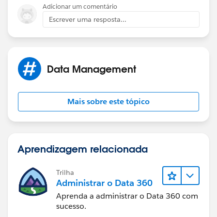
Adicionar um comentário
Escrever uma resposta...
Data Management
Mais sobre este tópico
Aprendizagem relacionada
Trilha
Administrar o Data 360
Aprenda a administrar o Data 360 com
sucesso.