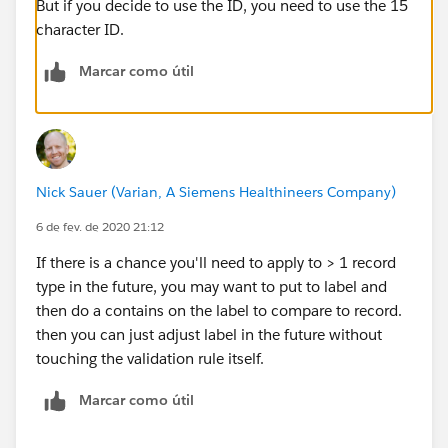
But if you decide to use the ID, you need to use the 15
character ID.
Marcar como útil
Nick Sauer (Varian, A Siemens Healthineers Company)
6 de fev. de 2020 21:12
If there is a chance you'll need to apply to > 1 record
type in the future, you may want to put to label and
then do a contains on the label to compare to record.
then you can just adjust label in the future without
touching the validation rule itself.
Marcar como útil