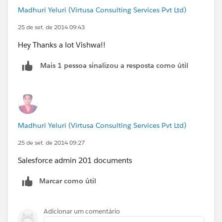
Madhuri Yeluri (Virtusa Consulting Services Pvt Ltd)
25 de set. de 2014 09:43
Hey Thanks a lot Vishwa!!
Mais 1 pessoa sinalizou a resposta como útil
Madhuri Yeluri (Virtusa Consulting Services Pvt Ltd)
25 de set. de 2014 09:27
Salesforce admin 201 documents
Marcar como útil
Adicionar um comentário