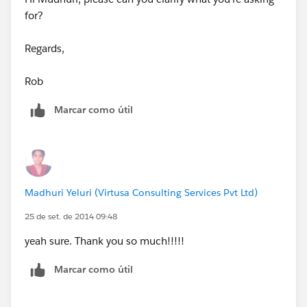
for?
Regards,
Rob
Marcar como útil
Madhuri Yeluri (Virtusa Consulting Services Pvt Ltd)
25 de set. de 2014 09:48
yeah sure. Thank you so much!!!!!
Marcar como útil