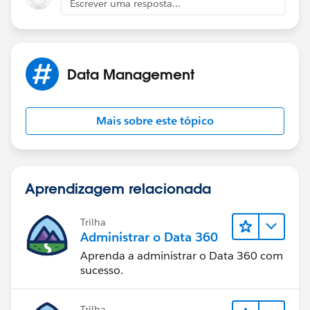
Escrever uma resposta...
Data Management
Mais sobre este tópico
Aprendizagem relacionada
Trilha
Administrar o Data 360
Aprenda a administrar o Data 360 com
sucesso.
Trilha