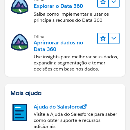
Explorar o Data 360
Saiba como implementar e usar os
principais recursos do Data 360.
Trilha
Aprimorar dados no
Data 360
Use insights para melhorar seus dados,
expandir a segmentação e tomar
decisões com base nos dados.
Mais ajuda
Ajuda do Salesforce
Visite a Ajuda do Salesforce para saber
como obter suporte e recursos
adicionais.