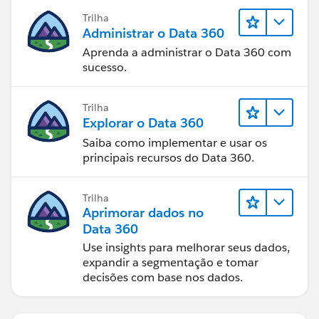
Trilha
Administrar o Data 360
Aprenda a administrar o Data 360 com
sucesso.
Trilha
Explorar o Data 360
Saiba como implementar e usar os
principais recursos do Data 360.
Trilha
Aprimorar dados no
Data 360
Use insights para melhorar seus dados,
expandir a segmentação e tomar
decisões com base nos dados.