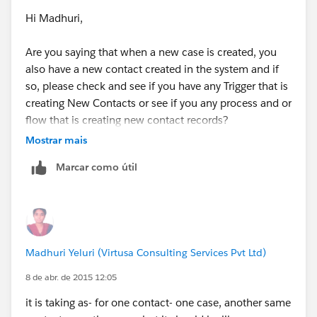
Hi Madhuri,
Are you saying that when a new case is created, you
also have a new contact created in the system and if
so, please check and see if you have any Trigger that is
creating New Contacts or see if you any process and or
flow that is creating new contact records?
Mostrar mais
Marcar como útil
Madhuri Yeluri (Virtusa Consulting Services Pvt Ltd)
8 de abr. de 2015 12:05
it is taking as- for one contact- one case, another same