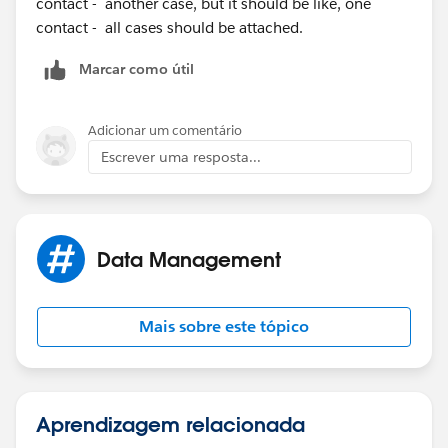
contact - another case, but it should be like, one
contact - all cases should be attached.
Marcar como útil
Adicionar um comentário
Escrever uma resposta...
Data Management
Mais sobre este tópico
Aprendizagem relacionada