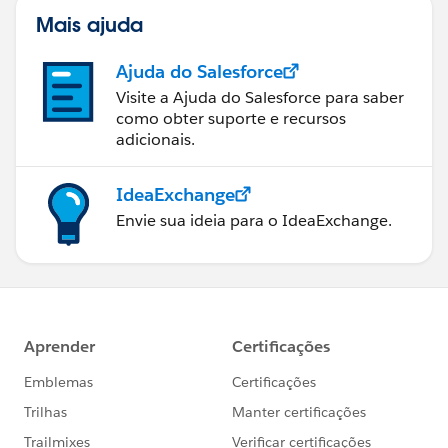
Mais ajuda
Ajuda do Salesforce
Visite a Ajuda do Salesforce para saber
como obter suporte e recursos
adicionais.
IdeaExchange
Envie sua ideia para o IdeaExchange.